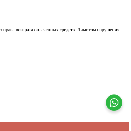
ез права возврата оплаченных средств. Лимитом нарушения