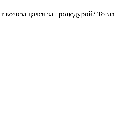
т возвращался за процедурой? Тогда