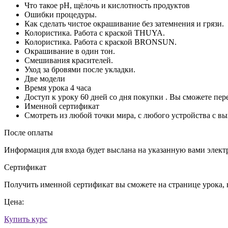
Что такое pH, щёлочь и кислотность продуктов
Ошибки процедуры.
Как сделать чистое окрашивание без затемнения и грязи.
Колористика. Работа с краской THUYA.
Колористика. Работа с краской BRONSUN.
Окрашивание в один тон.
Смешивания красителей.
Уход за бровями после укладки.
Две модели
Время урока 4 часа
Доступ к уроку 60 дней со дня покупки . Вы сможете пер
Именной сертификат
Смотреть из любой точки мира, с любого устройства с вы
После оплаты
Информация для входа будет выслана на указанную вами элект
Сертификат
Получить именной сертификат вы сможете на странице урока, 
Цена:
Купить курс