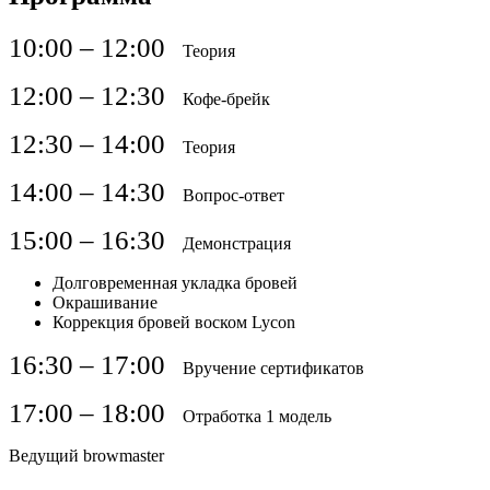
10:00 – 12:00
Теория
12:00 – 12:30
Кофе-брейк
12:30 – 14:00
Теория
14:00 – 14:30
Вопрос-ответ
15:00 – 16:30
Демонстрация
Долговременная укладка бровей
Окрашивание
Коррекция бровей воском Lycon
16:30 – 17:00
Вручение сертификатов
17:00 – 18:00
Отработка 1 модель
Ведущий browmaster