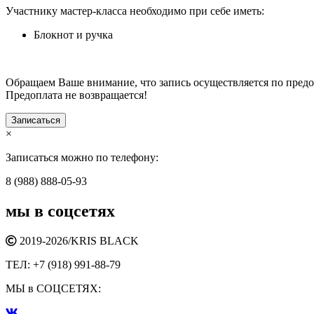
Участнику мастер-класса необходимо при себе иметь:
Блокнот и ручка
Обращаем Ваше внимание, что запись осуществляется по предо
Предоплата не возвращается!
Записаться
×
Записаться можно по телефону:
8 (988) 888-05-93
мы в соцсетях
2019-2026/
KRIS BLACK
ТЕЛ:
+7 (918) 991-88-79
МЫ в СОЦСЕТЯХ: