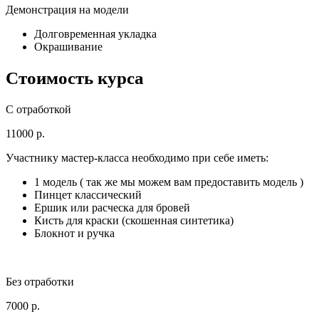
Демонстрация на модели
Долговременная укладка
Окрашивание
Стоимость курса
C отработкой
11000 р.
Участнику мастер-класса необходимо при себе иметь:
1 модель ( так же мы можем вам предоставить модель )
Пинцет классический
Ершик или расческа для бровей
Кисть для краски (скошенная синтетика)
Блокнот и ручка
Без отработки
7000 р.