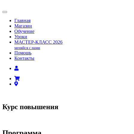
Главная
Магазин
Обучение
Уроки
МАСТЕР-КЛАСС
2026
меняйся с нами
Помощь
Контакты
Курс повышения
Программа