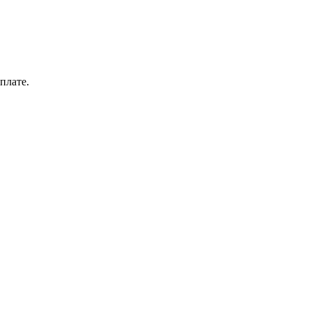
плате.