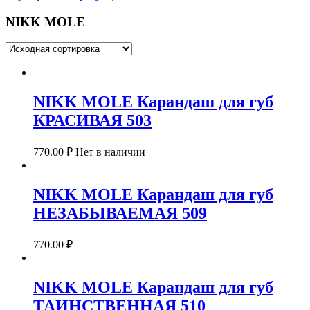
NIKK MOLE
NIKK MOLE Карандаш для губ
КРАСИВАЯ 503
770.00
₽
Нет в наличии
NIKK MOLE Карандаш для губ
НЕЗАБЫВАЕМАЯ 509
770.00
₽
NIKK MOLE Карандаш для губ
ТАИНСТВЕННАЯ 510