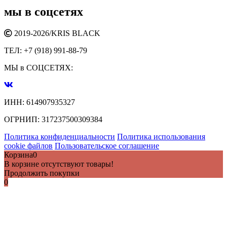
мы в соцсетях
2019-2026/
KRIS BLACK
ТЕЛ:
+7 (918) 991-88-79
МЫ в СОЦСЕТЯХ:
ИНН:
614907935327
ОГРНИП:
317237500309384
Политика конфиденциальности
Политика использования
cookie файлов
Пользовательское соглашение
Корзина
0
В корзине отсутствуют товары!
Продолжить покупки
0