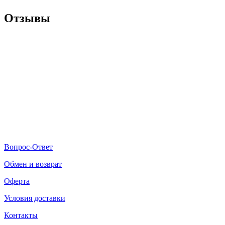
Отзывы
Вопрос-Ответ
Обмен и возврат
Оферта
Условия доставки
Контакты