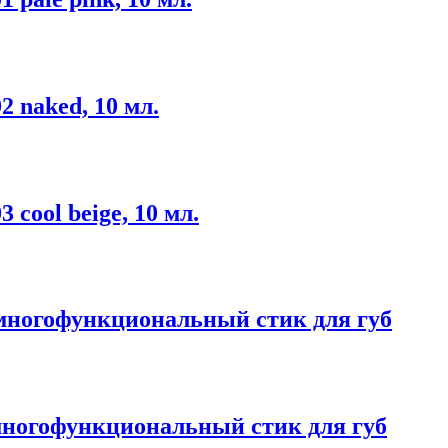
 naked, 10 мл.
cool beige, 10 мл.
y многофункциональный стик для губ
 многофункциональный стик для губ