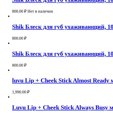
800.00
₽
Нет в наличии
Shik Блеск для губ ухаживающий, 102
800.00
₽
Shik Блеск для губ ухаживающий, 103 
800.00
₽
luvu Lip + Cheek Stick Almost Read
1,990.00
₽
Luvu Lip + Cheek Stick Always Busy