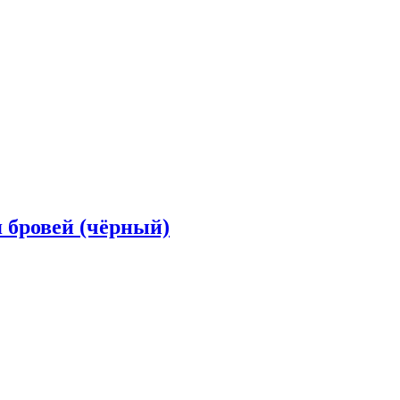
 бровей (чёрный)