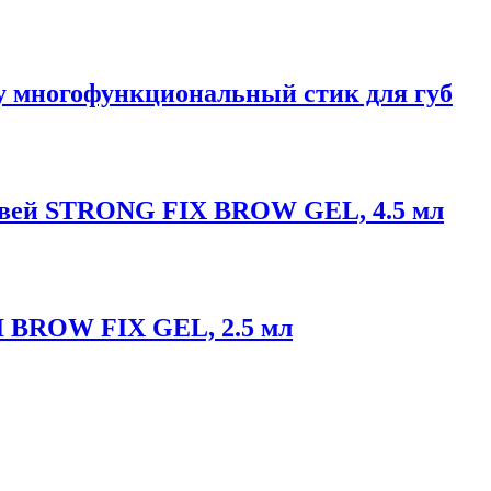
 Shy многофункциональный стик для губ
ровей STRONG FIX BROW GEL, 4.5 мл
NI BROW FIX GEL, 2.5 мл