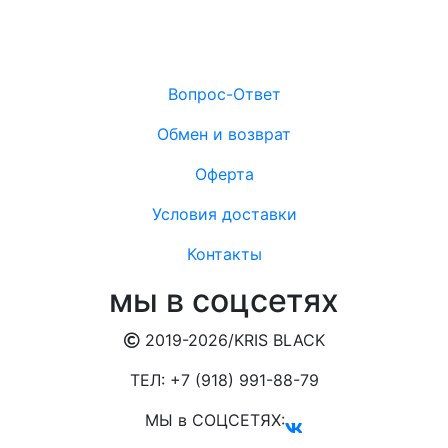
Вопрос-Ответ
Обмен и возврат
Оферта
Условия доставки
Контакты
мы в соцсетях
2019-2026/
KRIS BLACK
ТЕЛ:
+7 (918) 991-88-79
МЫ в СОЦСЕТЯХ: