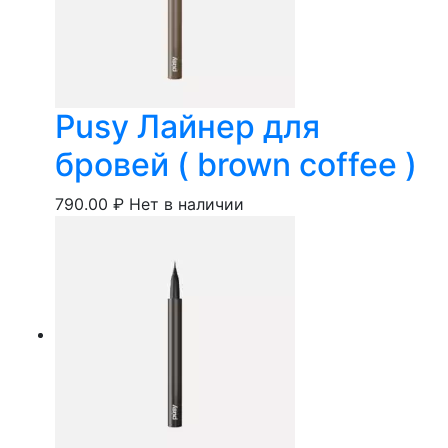
Pusy Лайнер для
бровей ( brown coffee )
790.00
₽
Нет в наличии