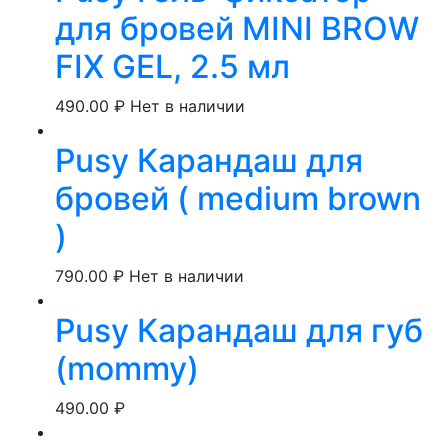
для бровей MINI BROW
FIX GEL, 2.5 мл
490.00
₽
Нет в наличии
Pusy Карандаш для
бровей ( medium brown
)
790.00
₽
Нет в наличии
Pusy Карандаш для губ
(mommy)
490.00
₽