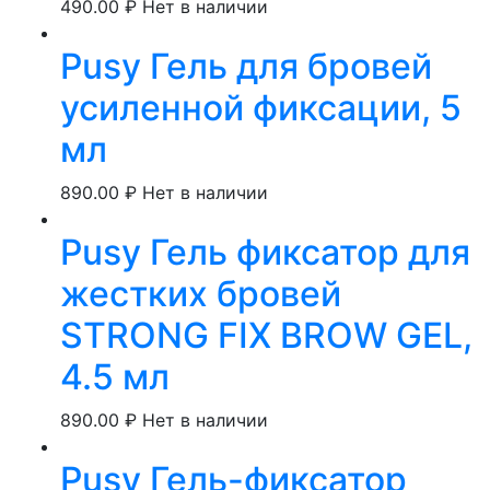
490.00
₽
Нет в наличии
Pusy Гель для бровей
усиленной фиксации, 5
мл
890.00
₽
Нет в наличии
Pusy Гель фиксатор для
жестких бровей
STRONG FIX BROW GEL,
4.5 мл
890.00
₽
Нет в наличии
Pusy Гель-фиксатор