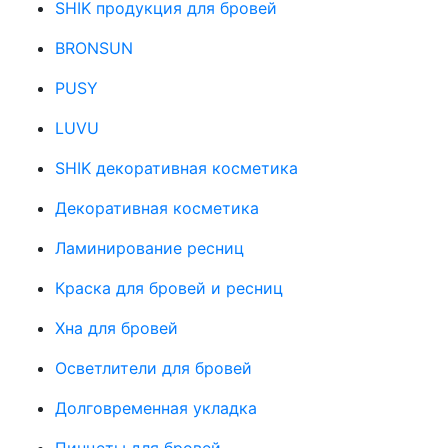
SHIK продукция для бровей
BRONSUN
PUSY
LUVU
SHIK декоративная косметика
Декоративная косметика
Ламинирование ресниц
Краска для бровей и ресниц
Хна для бровей
Осветлители для бровей
Долговременная укладка