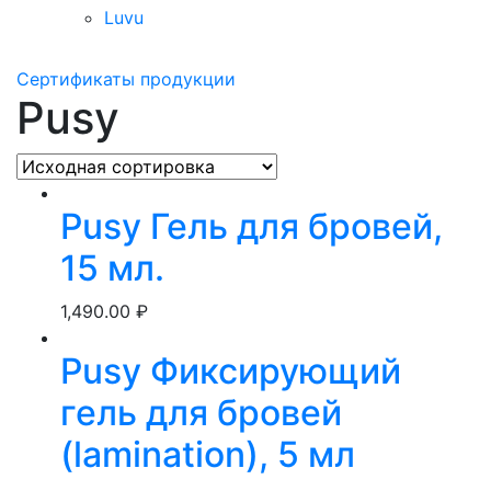
Luvu
Сертификаты продукции
Pusy
Pusy Гель для бровей,
15 мл.
1,490.00
₽
Pusy Фиксирующий
гель для бровей
(lamination), 5 мл