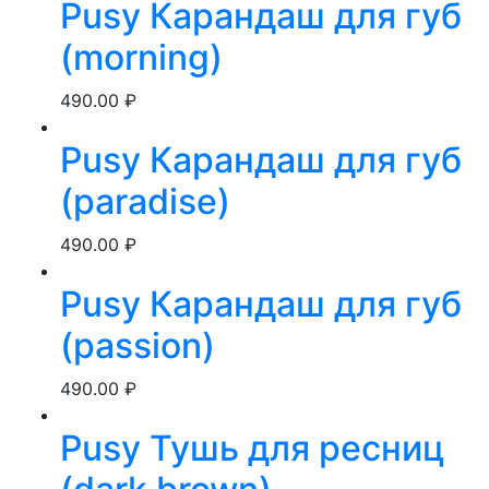
Pusy Карандаш для губ
(morning)
490.00
₽
Pusy Карандаш для губ
(paradise)
490.00
₽
Pusy Карандаш для губ
(passion)
490.00
₽
Pusy Тушь для ресниц