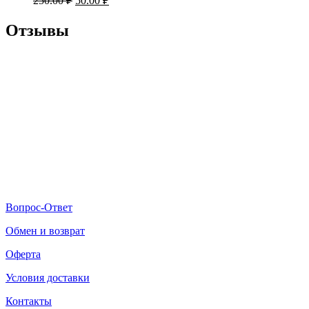
250.00
₽
50.00
₽
Отзывы
Вопрос-Ответ
Обмен и возврат
Оферта
Условия доставки
Контакты