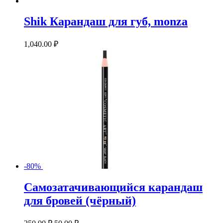
Shik Карандаш для губ, monza
1,040.00
₽
-80%
Самозатачивающийся карандаш
для бровей (чёрный)