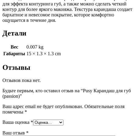
для эффекта контуринга губ, а также можно сделать четкий
контур для более яркого макияжа. Текстура карандаша создает
бархатное и невесомое покрытие, которое комфортно
ощущается в течение дня.
Детали
Вес
0.007 kg
Габариты
15 × 1.3 × 1.3 cm
Отзывы
Отзывов пока нет.
Будьте первым, кто оставил отзыв на “Pusy Карандаш для губ
(passion)”
Ваш адрес email не будет опубликован.
Обязательные поля
помечены
*
Ваша оценка
*
Ваш отзыв
*