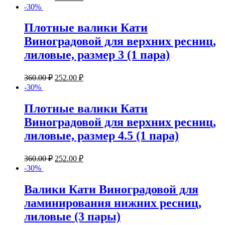
-30%
Плотные валики Кати
Виноградовой для верхних ресниц,
лиловые, размер 3 (1 пара)
360.00
₽
252.00
₽
-30%
Плотные валики Кати
Виноградовой для верхних ресниц,
лиловые, размер 4.5 (1 пара)
360.00
₽
252.00
₽
-30%
Валики Кати Виноградовой для
ламинирования нижних ресниц,
лиловые (3 пары)