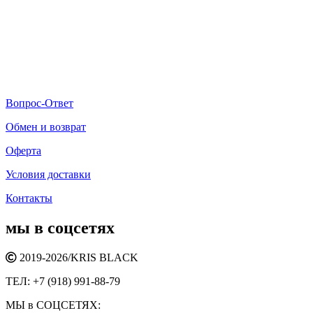
Вопрос-Ответ
Обмен и возврат
Оферта
Условия доставки
Контакты
мы в соцсетях
2019-2026/
KRIS BLACK
ТЕЛ:
+7 (918) 991-88-79
МЫ в СОЦСЕТЯХ: