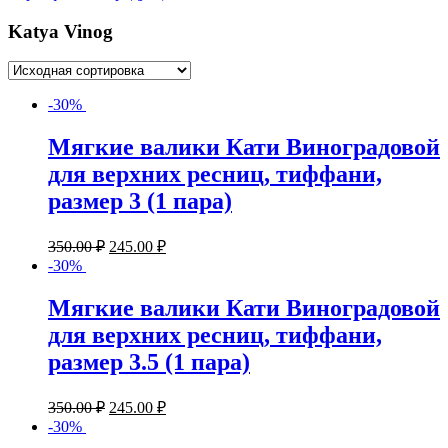
Katya Vinog
-30%
Мягкие валики Кати Виноградовой
для верхних ресниц, тиффани,
размер 3 (1 пара)
350.00
₽
245.00
₽
-30%
Мягкие валики Кати Виноградовой
для верхних ресниц, тиффани,
размер 3.5 (1 пара)
350.00
₽
245.00
₽
-30%