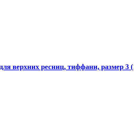
ля верхних ресниц, тиффани, размер 3 (