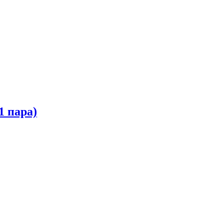
1 пара)