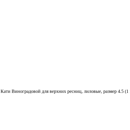
Кати Виноградовой для верхних ресниц, лиловые, размер 4.5 (1 