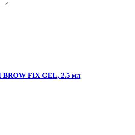
NI BROW FIX GEL, 2.5 мл