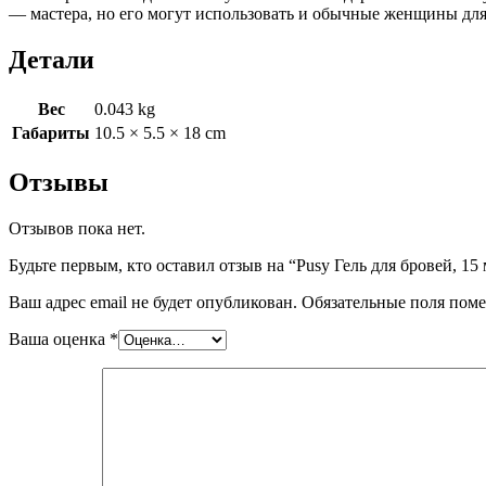
— мастера, но его могут использовать и обычные женщины для
Детали
Вес
0.043 kg
Габариты
10.5 × 5.5 × 18 cm
Отзывы
Отзывов пока нет.
Будьте первым, кто оставил отзыв на “Pusy Гель для бровей, 15 
Ваш адрес email не будет опубликован.
Обязательные поля пом
Ваша оценка
*