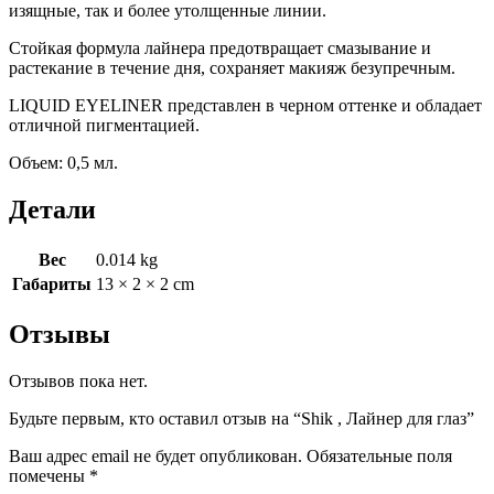
изящные, так и более утолщенные линии.
Стойкая формула лайнера предотвращает смазывание и
растекание в течение дня, сохраняет макияж безупречным.
LIQUID EYELINER представлен в черном оттенке и обладает
отличной пигментацией.
Объем: 0,5 мл.
Детали
Вес
0.014 kg
Габариты
13 × 2 × 2 cm
Отзывы
Отзывов пока нет.
Будьте первым, кто оставил отзыв на “Shik , Лайнер для глаз”
Ваш адрес email не будет опубликован.
Обязательные поля
помечены
*