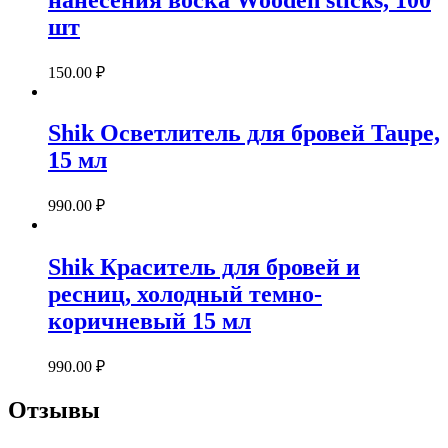
шт
150.00
₽
Shik Осветлитель для бровей Taupe,
15 мл
990.00
₽
Shik Краситель для бровей и
ресниц, холодный темно-
коричневый 15 мл
990.00
₽
Отзывы