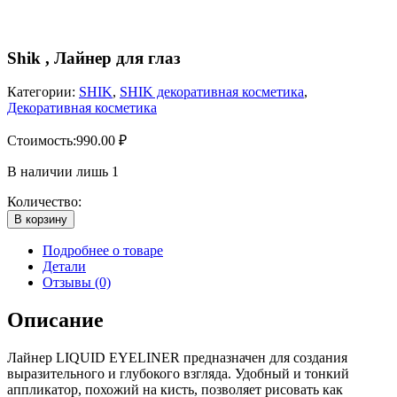
Shik , Лайнер для глаз
Категории:
SHIK
,
SHIK декоративная косметика
,
Декоративная косметика
Стоимость:
990.00
₽
В наличии лишь 1
Количество:
В корзину
Подробнее о товаре
Детали
Отзывы (0)
Описание
Лайнер LIQUID EYELINER предназначен для создания
выразительного и глубокого взгляда. Удобный и тонкий
аппликатор, похожий на кисть, позволяет рисовать как