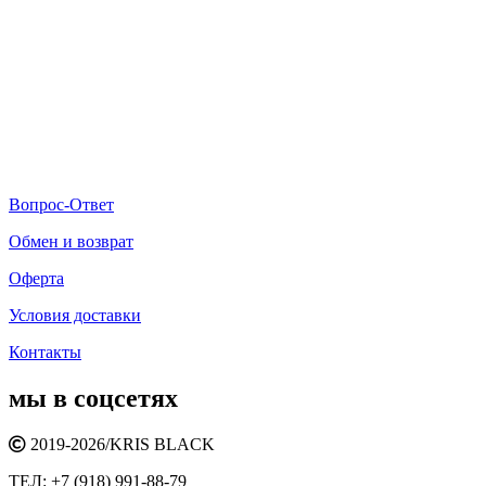
Вопрос-Ответ
Обмен и возврат
Оферта
Условия доставки
Контакты
мы в соцсетях
2019-2026/
KRIS BLACK
ТЕЛ:
+7 (918) 991-88-79