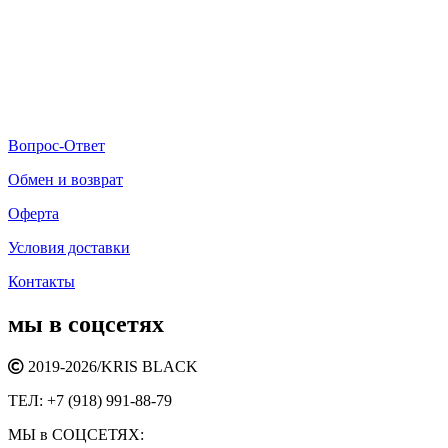
Вопрос-Ответ
Обмен и возврат
Оферта
Условия доставки
Контакты
мы в соцсетях
2019-2026/
KRIS BLACK
ТЕЛ:
+7 (918) 991-88-79
МЫ в СОЦСЕТЯХ: