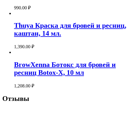
990.00
₽
Thuya Краска для бровей и ресниц,
каштан, 14 мл.
1,390.00
₽
BrowXenna Ботокс для бровей и
ресниц Botox-X, 10 мл
1,208.00
₽
Отзывы