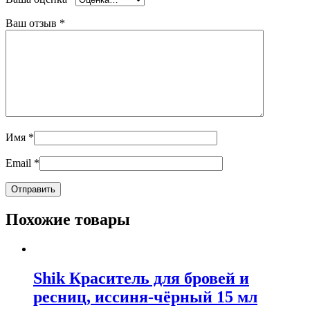
Ваш отзыв
*
Имя
*
Email
*
Похожие товары
Shik Краситель для бровей и
ресниц, иссиня-чёрный 15 мл