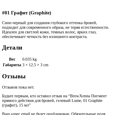
#01 Графит (Graphite)
Сине-черный для создания глубокого оттенка бровей,
подходит для современного образа, не теряя естественности.
Идеален для светлой кожи, темных волос, ярких глаз,
обеспечивает четкость без излишнего контраста.
Детали
Вес
0.035 kg
Габариты
3 × 12.5 × 3 cm
Отзывы
Отзывов пока нет.
Будьте первым, кто оставил отзыв на “BrowXenna Пигмент
прямого действия для бровей, гелевый Lume, 01 Graphite
(графит), 15 мл”
Ваш адрес email не будет опубликован.
Обязательные поля