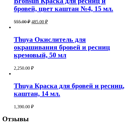
Bronsun Краска для ресниц и
бровей, цвет каштан №4, 15 мл.
555.00
₽
485.00
₽
Thuya Окислитель для
окрашивания бровей и ресниц
кремовый, 50 мл
2,250.00
₽
Thuya Краска для бровей и ресниц,
каштан, 14 мл.
1,390.00
₽
Отзывы