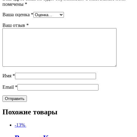
помечены
*
Ваша оценка
*
Ваш отзыв
*
Имя
*
Email
*
Похожие товары
-13%