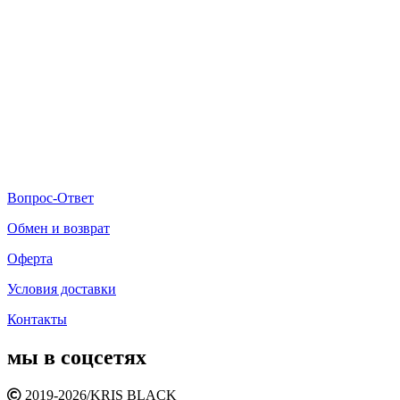
Вопрос-Ответ
Обмен и возврат
Оферта
Условия доставки
Контакты
мы в соцсетях
2019-2026/
KRIS BLACK