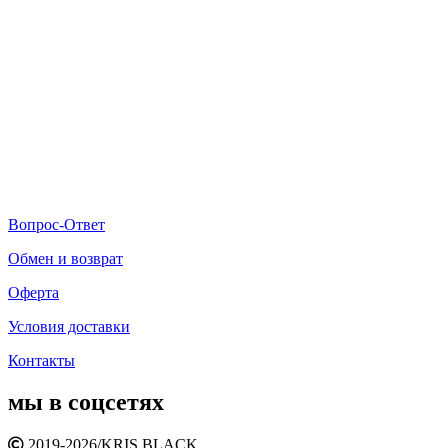
Вопрос-Ответ
Обмен и возврат
Оферта
Условия доставки
Контакты
мы в соцсетях
2019-2026/
KRIS BLACK