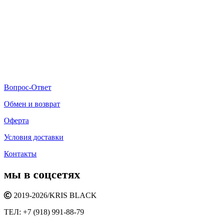
Вопрос-Ответ
Обмен и возврат
Оферта
Условия доставки
Контакты
мы в соцсетях
2019-2026/
KRIS BLACK
ТЕЛ:
+7 (918) 991-88-79