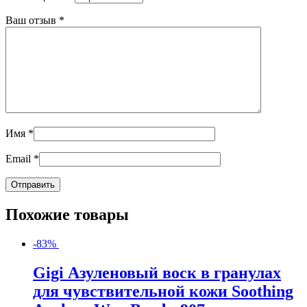
Ваш отзыв
*
Имя
*
Email
*
Похожие товары
-83%
Gigi Азуленовый воск в гранулах
для чувствительной кожи Soothing