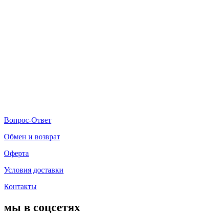
Вопрос-Ответ
Обмен и возврат
Оферта
Условия доставки
Контакты
мы в соцсетях