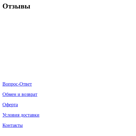
Отзывы
Вопрос-Ответ
Обмен и возврат
Оферта
Условия доставки
Контакты