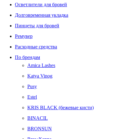
Осветлители для бровей
Долговременная укладка
Пинцеты для бровей
Ремувер
Расходные средства
По брендам
Amica Lashes
Katya Vinog
Pusy
Estel
KRIS BLACK (бежевые кисти)
BINACIL
BRONSUN