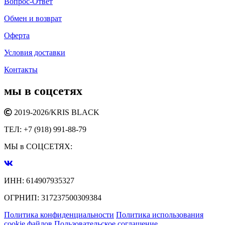
Вопрос-Ответ
Обмен и возврат
Оферта
Условия доставки
Контакты
мы в соцсетях
2019-2026/
KRIS BLACK
ТЕЛ:
+7 (918) 991-88-79
МЫ в СОЦСЕТЯХ:
ИНН:
614907935327
ОГРНИП:
317237500309384
Политика конфиденциальности
Политика использования
cookie файлов
Пользовательское соглашение