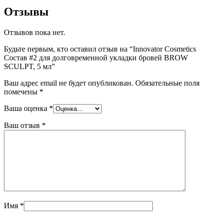
Отзывы
Отзывов пока нет.
Будьте первым, кто оставил отзыв на “Innovator Cosmetics
Состав #2 для долговременной укладки бровей BROW
SCULPT, 5 мл”
Ваш адрес email не будет опубликован.
Обязательные поля
помечены
*
Ваша оценка
*
Ваш отзыв
*
Имя
*