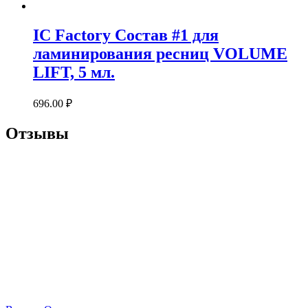
IC Factory Состав #1 для
ламинирования ресниц VOLUME
LIFT, 5 мл.
696.00
₽
Отзывы