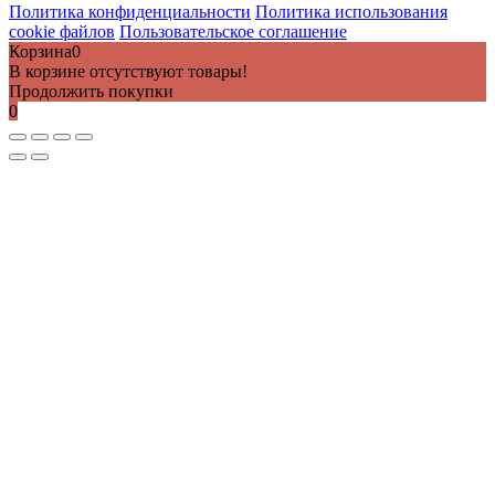
Политика конфиденциальности
Политика использования
cookie файлов
Пользовательское соглашение
Корзина
0
В корзине отсутствуют товары!
Продолжить покупки
0