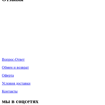
Вопрос-Ответ
Обмен и возврат
Оферта
Условия доставки
Контакты
мы в соцсетях