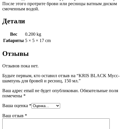
После этого протрите брови или ресницы ватным диском
смоченным водой.
Детали
Вес
0.200 kg
Габариты
5 × 5 × 17 cm
Отзывы
Отзывов пока нет.
Будьте первым, кто оставил отзыв на “KRIS BLACK Мусс-
шампунь для бровей и ресниц, 150 мл.”
Ваш адрес email не будет опубликован.
Обязательные поля
помечены
*
Ваша оценка
*
Ваш отзыв
*