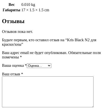
Вес
0.010 kg
Габариты
17 × 1.5 × 1.5 cm
Отзывы
Отзывов пока нет.
Будьте первым, кто оставил отзыв на “Kris Black N2 для
краски/хны”
Ваш адрес email не будет опубликован.
Обязательные поля
помечены
*
Ваша оценка
*
Ваш отзыв
*