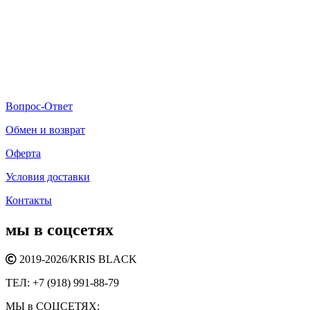
Вопрос-Ответ
Обмен и возврат
Оферта
Условия доставки
Контакты
мы в соцсетях
2019-2026/
KRIS BLACK
ТЕЛ:
+7 (918) 991-88-79
МЫ в СОЦСЕТЯХ: