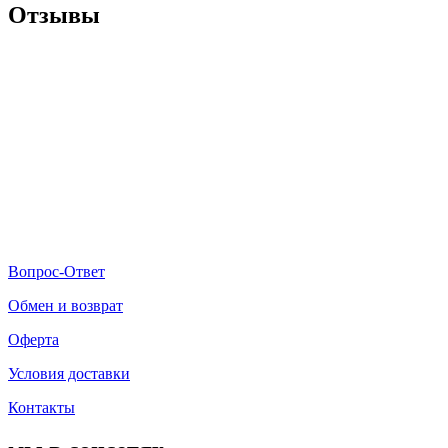
Отзывы
Вопрос-Ответ
Обмен и возврат
Оферта
Условия доставки
Контакты