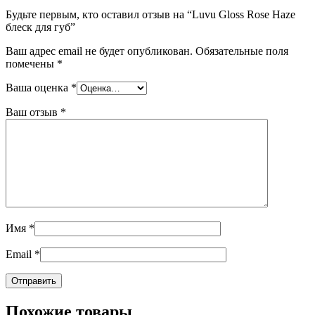
Будьте первым, кто оставил отзыв на “Luvu Gloss Rose Haze
блеск для губ”
Ваш адрес email не будет опубликован.
Обязательные поля
помечены
*
Ваша оценка
*
Ваш отзыв
*
Имя
*
Email
*
Похожие товары