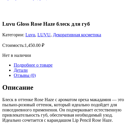
Luvu Gloss Rose Haze блеск для губ
Категории:
Luvu
,
LUVU
,
Декоративная косметика
Стоимость:
1,450.00
₽
Нет в наличии
Подробнее о товаре
Детали
Отзывы (0)
Описание
Блеск в оттенке Rose Haze с ароматом ореха макадамия — это
пыльно-розовый оттенок, который идеально подойдет для
повседневного применения. Он подчеркивает естественную
привлекательность губ, обеспечивая необходимый уход.
Идеально сочетается с карандашом Lip Pencil Rose Haze.