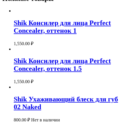
Shik Консилер для лица Perfect
Concealer, оттенок 1
1,550.00
₽
Shik Консилер для лица Perfect
Concealer, оттенок 1.5
1,550.00
₽
Shik Ухаживающий блеск для губ
02 Naked
800.00
₽
Нет в наличии