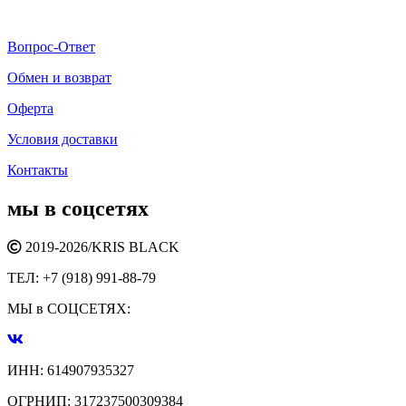
Вопрос-Ответ
Обмен и возврат
Оферта
Условия доставки
Контакты
мы в соцсетях
2019-2026/
KRIS BLACK
ТЕЛ:
+7 (918) 991-88-79
МЫ в СОЦСЕТЯХ:
ИНН:
614907935327
ОГРНИП:
317237500309384