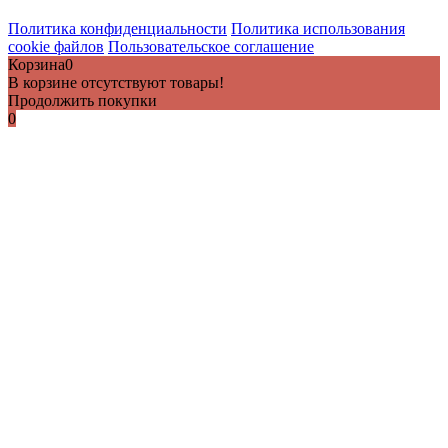
Политика конфиденциальности
Политика использования
cookie файлов
Пользовательское соглашение
Корзина
0
В корзине отсутствуют товары!
Продолжить покупки
0