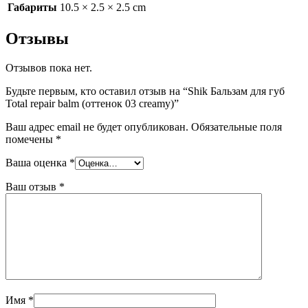
Габариты
10.5 × 2.5 × 2.5 cm
Отзывы
Отзывов пока нет.
Будьте первым, кто оставил отзыв на “Shik Бальзам для губ
Total repair balm (оттенок 03 creamy)”
Ваш адрес email не будет опубликован.
Обязательные поля
помечены
*
Ваша оценка
*
Ваш отзыв
*
Имя
*