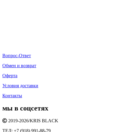
Вопрос-Ответ
Обмен и возврат
Оферта
Условия доставки
Контакты
мы в соцсетях
2019-2026/
KRIS BLACK
ТЕЛ:
+7 (918) 991-88-79