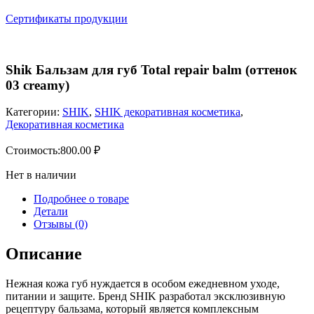
Сертификаты продукции
Shik Бальзам для губ Total repair balm (оттенок
03 creamy)
Категории:
SHIK
,
SHIK декоративная косметика
,
Декоративная косметика
Стоимость:
800.00
₽
Нет в наличии
Подробнее о товаре
Детали
Отзывы (0)
Описание
Нежная кожа губ нуждается в особом ежедневном уходе,
питании и защите. Бренд SHIK разработал эксклюзивную
рецептуру бальзама, который является комплексным