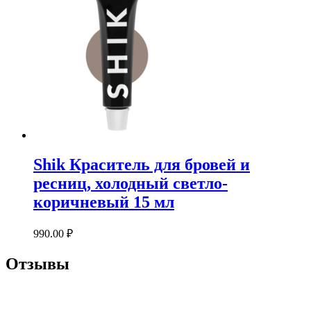
Shik Краситель для бровей и
ресниц, холодный светло-
коричневый 15 мл
990.00
₽
Отзывы