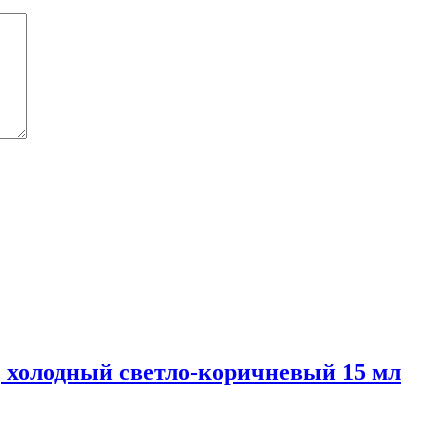
ц, холодный светло-коричневый 15 мл