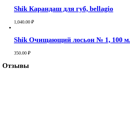
Shik Карандаш для губ, bellagio
1,040.00
₽
Shik Очищающий лосьон № 1, 100 м
350.00
₽
Отзывы