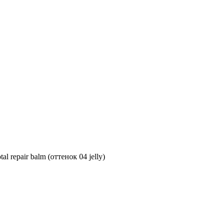
al repair balm (оттенок 04 jelly)