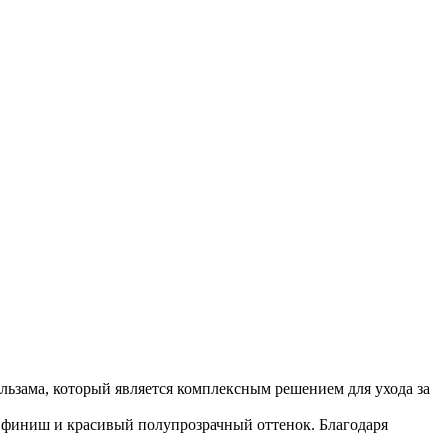
льзама, который является комплексным решением для ухода за
й финиш и красивый полупрозрачный оттенок. Благодаря