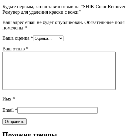
Будьте первым, кто оставил отзыв на “SHIK Color Remover
Ремувер для удаления краски с кожи”
Ваш адрес email не будет опубликован.
Обязательные поля
помечены
*
Ваша оценка
*
Ваш отзыв
*
Имя
*
Email
*
Похожие товары