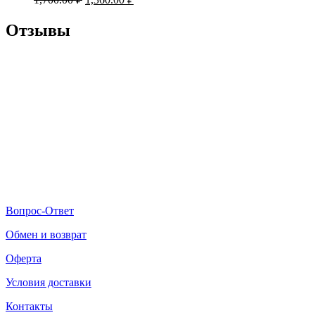
Отзывы
Вопрос-Ответ
Обмен и возврат
Оферта
Условия доставки
Контакты