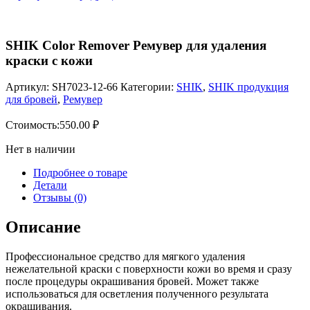
SHIK Color Remover Ремувер для удаления
краски с кожи
Артикул:
SH7023-12-66
Категории:
SHIK
,
SHIK продукция
для бровей
,
Ремувер
Стоимость:
550.00
₽
Нет в наличии
Подробнее о товаре
Детали
Отзывы (0)
Описание
Профессиональное средство для мягкого удаления
нежелательной краски с поверхности кожи во время и сразу
после процедуры окрашивания бровей. Может также
использоваться для осветления полученного результата
окрашивания.