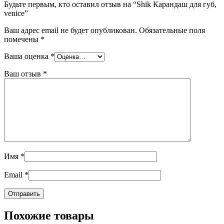
Будьте первым, кто оставил отзыв на “Shik Карандаш для губ,
venice”
Ваш адрес email не будет опубликован.
Обязательные поля
помечены
*
Ваша оценка
*
Ваш отзыв
*
Имя
*
Email
*
Похожие товары