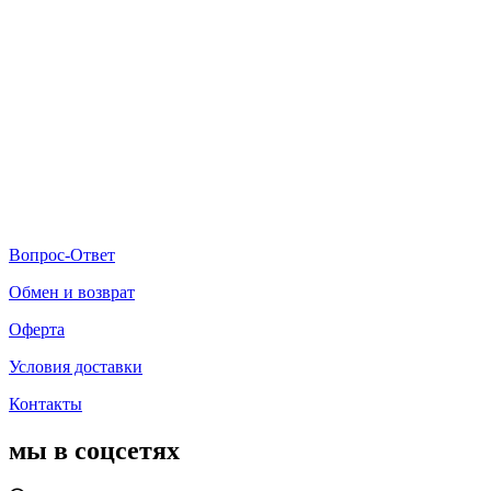
Вопрос-Ответ
Обмен и возврат
Оферта
Условия доставки
Контакты
мы в соцсетях