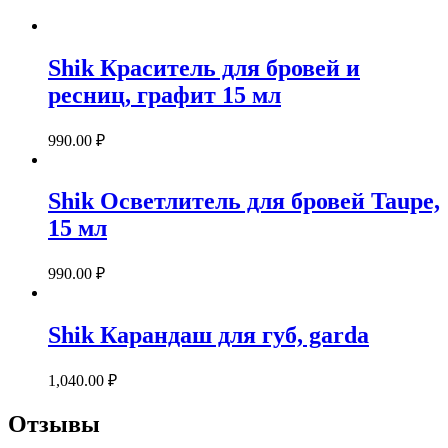
Shik Краситель для бровей и
ресниц, графит 15 мл
990.00
₽
Shik Осветлитель для бровей Taupe,
15 мл
990.00
₽
Shik Карандаш для губ, garda
1,040.00
₽
Отзывы