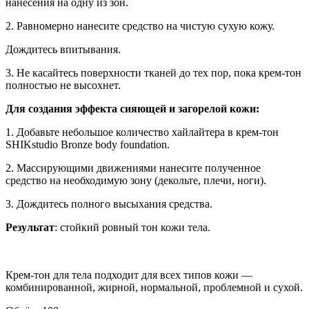
нанесения на одну из зон.
2. Равномерно нанесите средство на чистую сухую кожу.
Дождитесь впитывания.
3. Не касайтесь поверхности тканей до тех пор, пока крем-тон
полностью не высохнет.
Для создания эффекта сияющей и загорелой кожи:
1. Добавьте небольшое количество хайлайтера в крем-тон
SHIKstudio Bronze body foundation.
2. Массирующими движениями нанесите полученное
средство на необходимую зону (декольте, плечи, ноги).
3. Дождитесь полного высыхания средства.
Результат
: стойкий ровный тон кожи тела.
⠀
Крем-тон для тела подходит для всех типов кожи —
комбинированной, жирной, нормальной, проблемной и сухой.