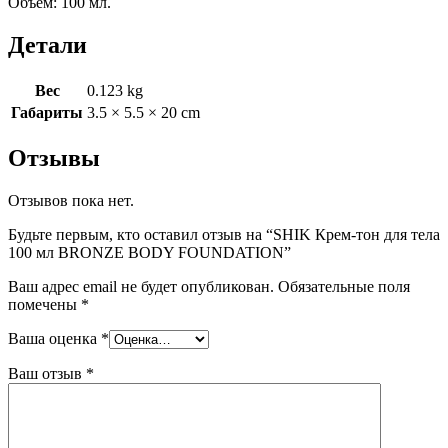
Объём: 100 мл.
Детали
Вес
0.123 kg
Габариты
3.5 × 5.5 × 20 cm
Отзывы
Отзывов пока нет.
Будьте первым, кто оставил отзыв на “SHIK Крем-тон для тела
100 мл BRONZE BODY FOUNDATION”
Ваш адрес email не будет опубликован.
Обязательные поля
помечены
*
Ваша оценка
*
Ваш отзыв
*