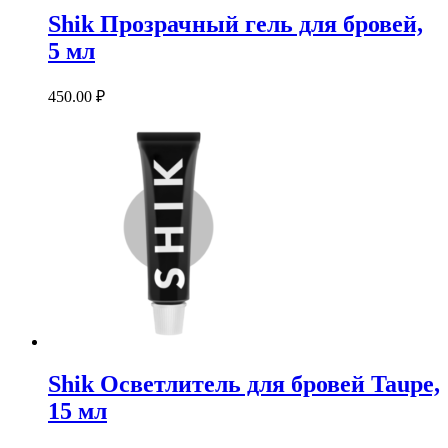
Shik Прозрачный гель для бровей,
5 мл
450.00
₽
Shik Осветлитель для бровей Taupe,
15 мл