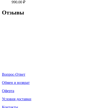
990.00
₽
Отзывы
Вопрос-Ответ
Обмен и возврат
Оферта
Условия доставки
Контакты