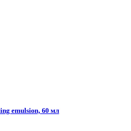
ng emulsion, 60 мл