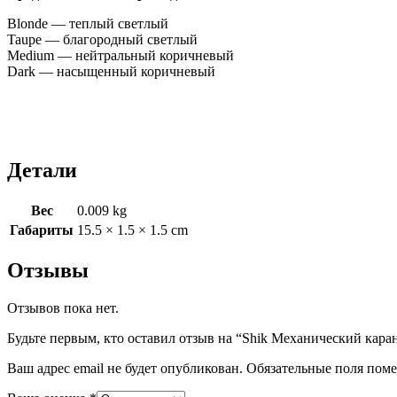
Blonde — теплый светлый
Taupe — благородный светлый
Medium — нейтральный коричневый
Dark — насыщенный коричневый
⠀
Детали
Вес
0.009 kg
Габариты
15.5 × 1.5 × 1.5 cm
Отзывы
Отзывов пока нет.
Будьте первым, кто оставил отзыв на “Shik Механический каран
Ваш адрес email не будет опубликован.
Обязательные поля пом