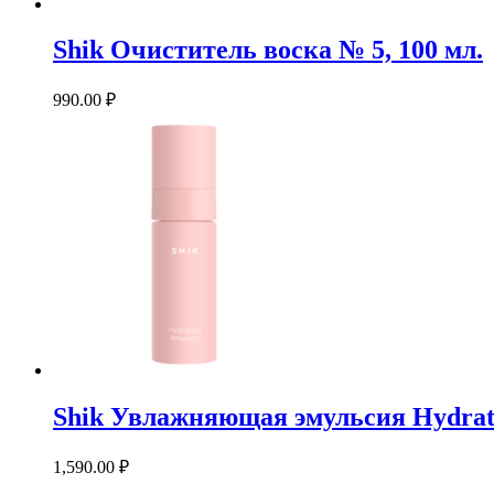
Shik Очиститель воска № 5, 100 мл.
990.00
₽
Shik Увлажняющая эмульсия Hydrati
1,590.00
₽