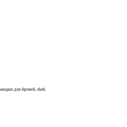
андаш для бровей, dark