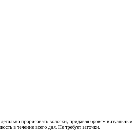
 детально прорисовать волоски, придавая бровям визуальный
ость в течение всего дня. Не требует заточки.