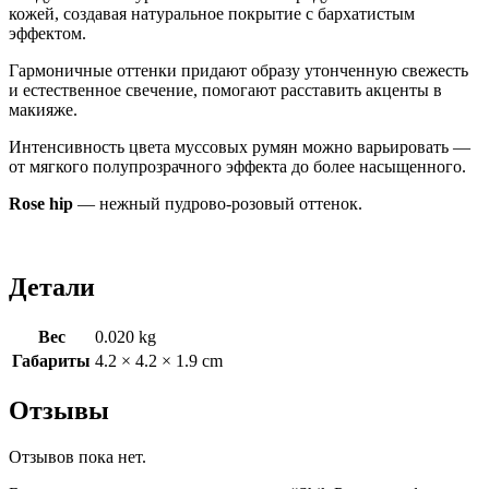
кожей, создавая натуральное покрытие с бархатистым
эффектом.
Гармоничные оттенки придают образу утонченную свежесть
и естественное свечение, помогают расставить акценты в
макияже.
Интенсивность цвета муссовых румян можно варьировать —
от мягкого полупрозрачного эффекта до более насыщенного.
Rose hip
— нежный пудрово-розовый оттенок.
Детали
Вес
0.020 kg
Габариты
4.2 × 4.2 × 1.9 cm
Отзывы
Отзывов пока нет.