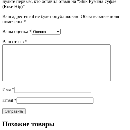
Будьте первым, кто оставил отзыв на “Shik Румяна-суфле
(Rose Hip)”
Ваш адрес email не будет опубликован.
Обязательные поля
помечены
*
Ваша оценка
*
Ваш отзыв
*
Имя
*
Email
*
Похожие товары