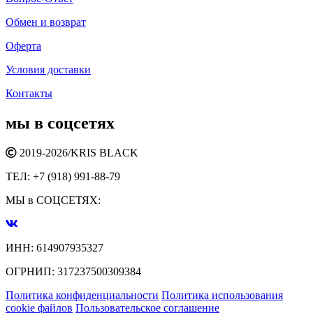
Обмен и возврат
Оферта
Условия доставки
Контакты
мы в соцсетях
2019-2026/
KRIS BLACK
ТЕЛ:
+7 (918) 991-88-79
МЫ в СОЦСЕТЯХ:
ИНН:
614907935327
ОГРНИП:
317237500309384
Политика конфиденциальности
Политика использования
cookie файлов
Пользовательское соглашение