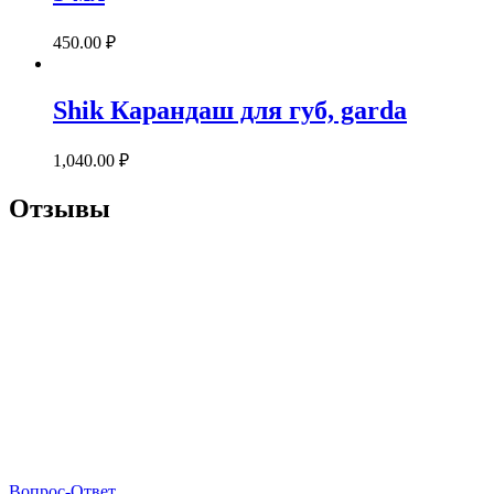
450.00
₽
Shik Карандаш для губ, garda
1,040.00
₽
Отзывы
Вопрос-Ответ