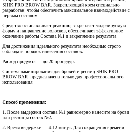
SHIK PRO BROW BAR. Закрепляющий крем специально
разработан, чтобы обеспечить максимальное взаимодействие с
первым составом.
Средство останавливает реакцию, закрепляет моделируемую
форму и направление волосков, обеспечивает эффективное
окончание работы Состава №1 и закрепление результата.
Для достижения идеального результата необходимо строго
соблюдать порядок нанесения составов.
Расход продукта — до 20 процедур.
Система ламинирования для бровей и ресниц SHIK PRO
BROW BAR предназначена только для профессионального
использования.
Способ применения:
1. После выдержки состава №1 равномерно нанесите на брови
или ресницы состав №2.
2. Время выдержки — 4-12 минут. Для сокращения времени