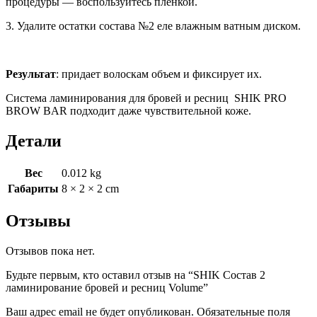
процедуры — воспользуйтесь пленкой.
3. Удалите остатки состава №2 еле влажным ватным диском.
Результат
: придает волоскам объем и фиксирует их.
Система ламинирования для бровей и ресниц SHIK PRO
BROW BAR подходит даже чувствительной коже.
Детали
Вес
0.012 kg
Габариты
8 × 2 × 2 cm
Отзывы
Отзывов пока нет.
Будьте первым, кто оставил отзыв на “SHIK Состав 2
ламинирование бровей и ресниц Volume”
Ваш адрес email не будет опубликован.
Обязательные поля