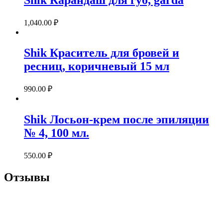
1,040.00
₽
Shik Краситель для бровей и
ресниц, коричневый 15 мл
990.00
₽
Shik Лосьон-крем после эпиляции
№ 4, 100 мл.
550.00
₽
Отзывы