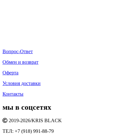
Вопрос-Ответ
Обмен и возврат
Оферта
Условия доставки
Контакты
мы в соцсетях
2019-2026/
KRIS BLACK
ТЕЛ:
+7 (918) 991-88-79