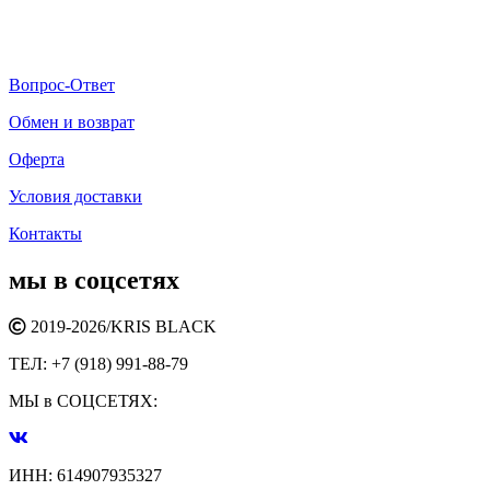
Вопрос-Ответ
Обмен и возврат
Оферта
Условия доставки
Контакты
мы в соцсетях
2019-2026/
KRIS BLACK
ТЕЛ:
+7 (918) 991-88-79
МЫ в СОЦСЕТЯХ:
ИНН:
614907935327