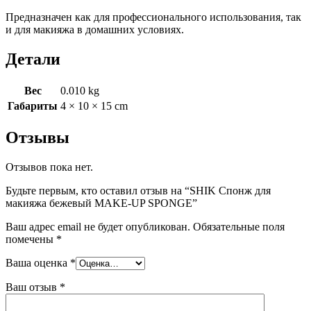
Предназначен как для профессионального использования, так
и для макияжа в домашних условиях.
Детали
Вес
0.010 kg
Габариты
4 × 10 × 15 cm
Отзывы
Отзывов пока нет.
Будьте первым, кто оставил отзыв на “SHIK Спонж для
макияжа бежевый MAKE-UP SPONGE”
Ваш адрес email не будет опубликован.
Обязательные поля
помечены
*
Ваша оценка
*
Ваш отзыв
*