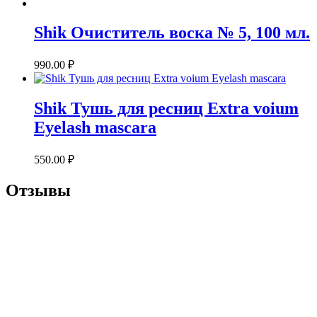
Shik Очиститель воска № 5, 100 мл.
990.00
₽
Shik Тушь для ресниц Extra voium
Eyelash mascara
550.00
₽
Отзывы