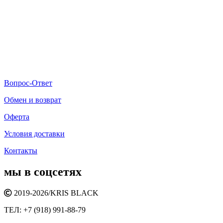
Вопрос-Ответ
Обмен и возврат
Оферта
Условия доставки
Контакты
мы в соцсетях
2019-2026/
KRIS BLACK
ТЕЛ:
+7 (918) 991-88-79