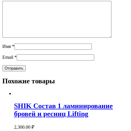
Имя
*
Email
*
Похожие товары
SHIK Состав 1 ламинирование
бровей и ресниц Lifting
2,300.00
₽