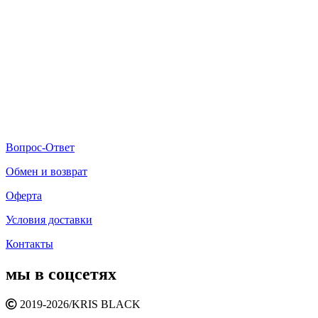
Вопрос-Ответ
Обмен и возврат
Оферта
Условия доставки
Контакты
мы в соцсетях
2019-2026/
KRIS BLACK