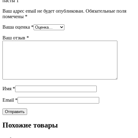
пасты 1”
Ваш адрес email не будет опубликован.
Обязательные поля
помечены
*
Ваша оценка
*
Ваш отзыв
*
Имя
*
Email
*
Похожие товары