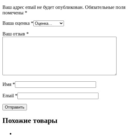
Ваш адрес email не будет опубликован.
Обязательные поля
помечены
*
Ваша оценка
*
Ваш отзыв
*
Имя
*
Email
*
Похожие товары