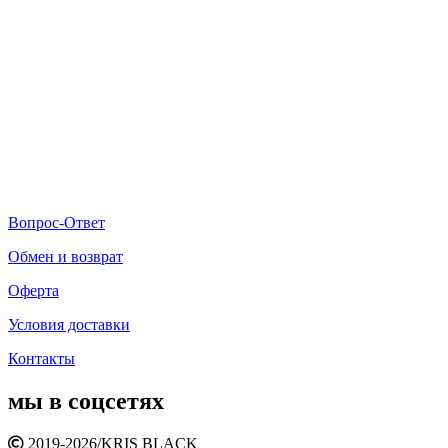
Вопрос-Ответ
Обмен и возврат
Оферта
Условия доставки
Контакты
мы в соцсетях
2019-2026/
KRIS BLACK