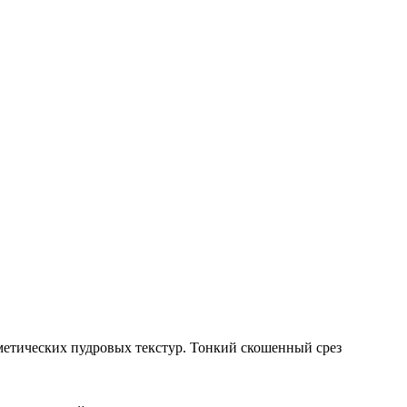
метических пудровых текстур. Тонкий скошенный срез