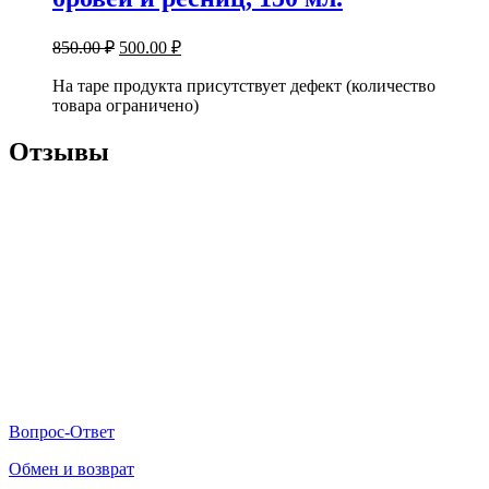
850.00
₽
500.00
₽
На таре продукта присутствует дефект (количество
товара ограничено)
Отзывы
Вопрос-Ответ
Обмен и возврат