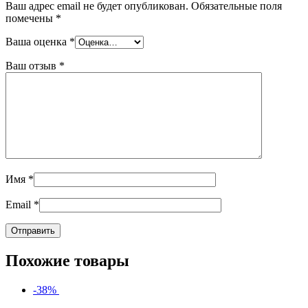
Ваш адрес email не будет опубликован.
Обязательные поля
помечены
*
Ваша оценка
*
Ваш отзыв
*
Имя
*
Email
*
Похожие товары
-38%