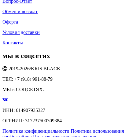
Вопрос-Ответ
Обмен и возврат
Оферта
Условия доставки
Контакты
мы в соцсетях
2019-2026/
KRIS BLACK
ТЕЛ:
+7 (918) 991-88-79
МЫ в СОЦСЕТЯХ:
ИНН:
614907935327
ОГРНИП:
317237500309384
Политика конфиденциальности
Политика использования
cookie файлов
Пользовательское соглашение