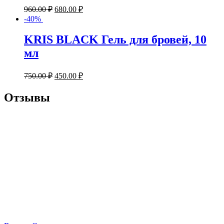
960.00
₽
680.00
₽
-40%
KRIS BLACK Гель для бровей, 10
мл
750.00
₽
450.00
₽
Отзывы