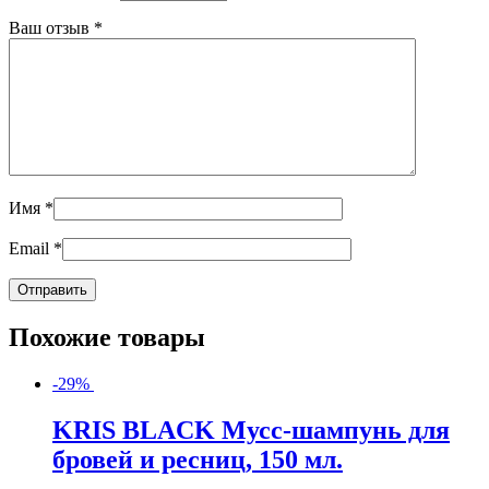
Ваш отзыв
*
Имя
*
Email
*
Похожие товары
-29%
KRIS BLACK Мусс-шампунь для
бровей и ресниц, 150 мл.