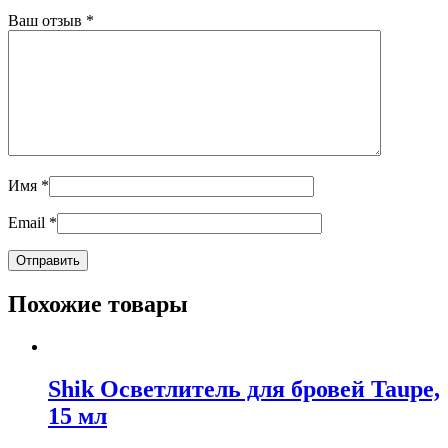
Ваш отзыв
*
Имя
*
Email
*
Похожие товары
Shik Осветлитель для бровей Taupe,
15 мл