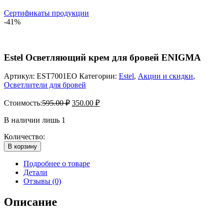
Сертификаты продукции
-41%
Estel Осветляющий крем для бровей ENIGMA
Артикул:
EST7001EO
Категории:
Estel
,
Акции и скидки
,
Осветлители для бровей
Стоимость:
595.00
₽
350.00
₽
В наличии лишь 1
Количество:
В корзину
Подробнее о товаре
Детали
Отзывы (0)
Описание