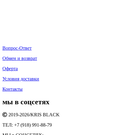
Вопрос-Ответ
Обмен и возврат
Оферта
Условия доставки
Контакты
мы в соцсетях
2019-2026/
KRIS BLACK
ТЕЛ:
+7 (918) 991-88-79