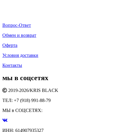
Вопрос-Ответ
Обмен и возврат
Оферта
Условия доставки
Контакты
мы в соцсетях
2019-2026/
KRIS BLACK
ТЕЛ:
+7 (918) 991-88-79
МЫ в СОЦСЕТЯХ:
ИНН:
614907935327