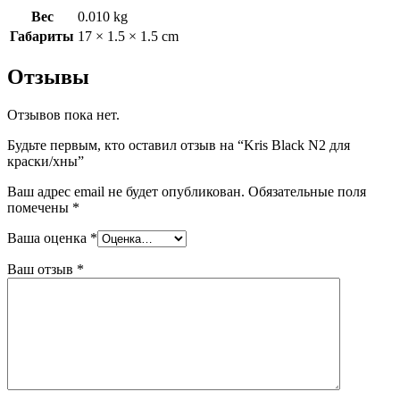
Вес
0.010 kg
Габариты
17 × 1.5 × 1.5 cm
Отзывы
Отзывов пока нет.
Будьте первым, кто оставил отзыв на “Kris Black N2 для
краски/хны”
Ваш адрес email не будет опубликован.
Обязательные поля
помечены
*
Ваша оценка
*
Ваш отзыв
*