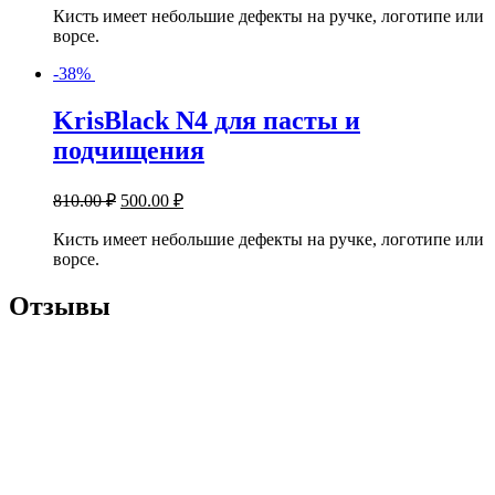
Кисть имеет небольшие дефекты на ручке, логотипе или
ворсе.
-38%
KrisBlack N4 для пасты и
подчищения
810.00
₽
500.00
₽
Кисть имеет небольшие дефекты на ручке, логотипе или
ворсе.
Отзывы