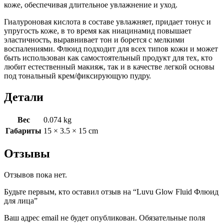
коже, обеспечивая длительное увлажнение и уход.
Гиалуроновая кислота в составе увлажняет, придает тонус и
упругость коже, в то время как ниацинамид повышает
эластичность, выравнивает тон и борется с мелкими
воспалениями. Флюид подходит для всех типов кожи и может
быть использован как самостоятельный продукт для тех, кто
любит естественный макияж, так и в качестве легкой основы
под тональный крем/фиксирующую пудру.
Детали
Вес
0.074 kg
Габариты
15 × 3.5 × 15 cm
Отзывы
Отзывов пока нет.
Будьте первым, кто оставил отзыв на “Luvu Glow Fluid Флюид
для лица”
Ваш адрес email не будет опубликован.
Обязательные поля