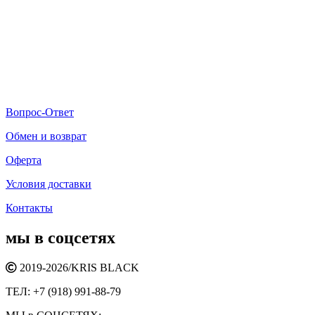
Вопрос-Ответ
Обмен и возврат
Оферта
Условия доставки
Контакты
мы в соцсетях
2019-2026/
KRIS BLACK
ТЕЛ:
+7 (918) 991-88-79