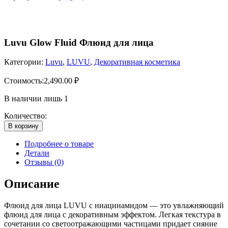
Luvu Glow Fluid Флюид для лица
Категории:
Luvu
,
LUVU
,
Декоративная косметика
Стоимость:
2,490.00
₽
В наличии лишь 1
Количество:
В корзину
Подробнее о товаре
Детали
Отзывы (0)
Описание
Флюид для лица LUVU с ниацинамидом — это увлажняющий
флюид для лица с декоративным эффектом. Легкая текстура в
сочетании со светоотражающими частицами придает сияние