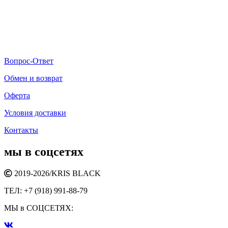
Вопрос-Ответ
Обмен и возврат
Оферта
Условия доставки
Контакты
мы в соцсетях
2019-2026/
KRIS BLACK
ТЕЛ:
+7 (918) 991-88-79
МЫ в СОЦСЕТЯХ: