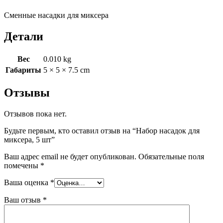
Сменные насадки для миксера
Детали
Вес
0.010 kg
Габариты
5 × 5 × 7.5 cm
Отзывы
Отзывов пока нет.
Будьте первым, кто оставил отзыв на “Набор насадок для
миксера, 5 шт”
Ваш адрес email не будет опубликован.
Обязательные поля
помечены
*
Ваша оценка
*
Ваш отзыв
*