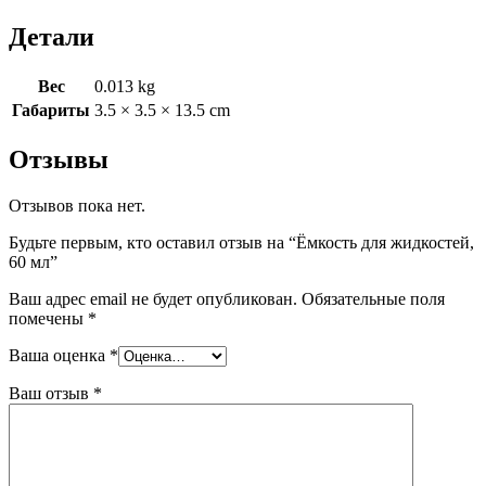
Детали
Вес
0.013 kg
Габариты
3.5 × 3.5 × 13.5 cm
Отзывы
Отзывов пока нет.
Будьте первым, кто оставил отзыв на “Ёмкость для жидкостей,
60 мл”
Ваш адрес email не будет опубликован.
Обязательные поля
помечены
*
Ваша оценка
*
Ваш отзыв
*