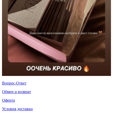
Вопрос-Ответ
Обмен и возврат
Оферта
Условия доставки