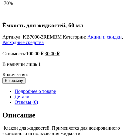
-70%
Ёмкость для жидкостей, 60 мл
Артикул:
KB7000-3REMBM
Категории:
Акции и скидки
,
Расходные средства
Стоимость:
100.00
₽
30.00
₽
В наличии лишь 1
Количество:
В корзину
Подробнее о товаре
Детали
Отзывы (0)
Описание
Флакон для жидкостей. Применяется для дозированного
экономного использования жидкости.