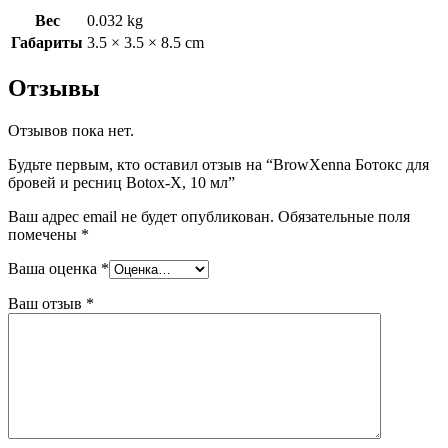
Вес
0.032 kg
Габариты
3.5 × 3.5 × 8.5 cm
Отзывы
Отзывов пока нет.
Будьте первым, кто оставил отзыв на “BrowXenna Ботокс для
бровей и ресниц Botox-X, 10 мл”
Ваш адрес email не будет опубликован.
Обязательные поля
помечены
*
Ваша оценка
*
Ваш отзыв
*