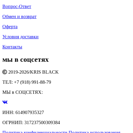
Вопрос-Ответ
Обмен и возврат
Оферта
Условия доставки
Контакты
мы в соцсетях
2019-2026/
KRIS BLACK
ТЕЛ:
+7 (918) 991-88-79
МЫ в СОЦСЕТЯХ:
ИНН:
614907935327
ОГРНИП:
317237500309384
Политика конфиденциальности
Политика использования